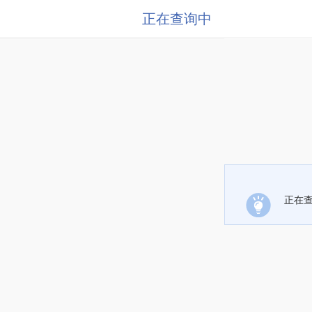
正在查询中
正在