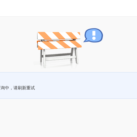
查询中，请刷新重试