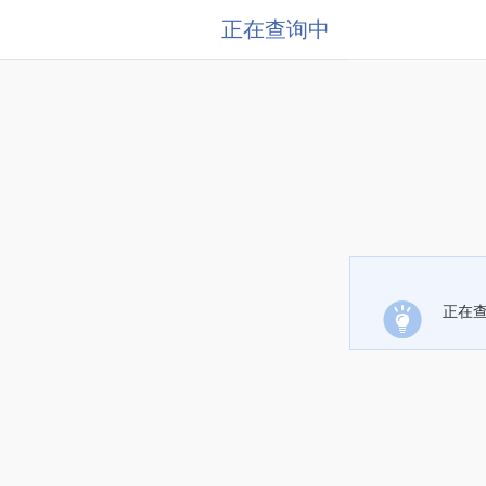
正在查询中
正在