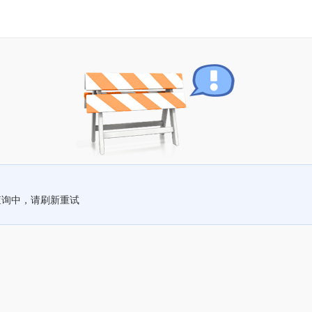
查询中，请刷新重试