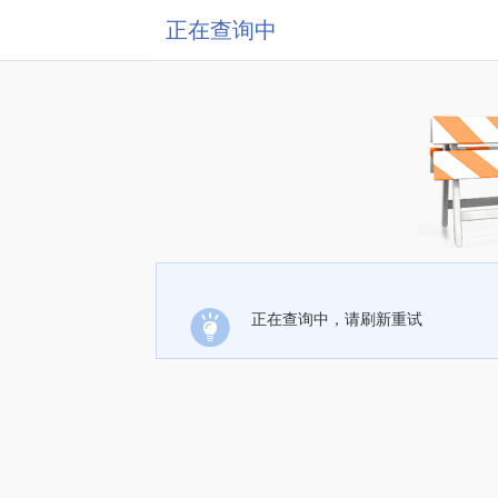
正在查询中
正在查询中，请刷新重试