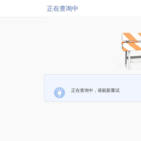
正在查询中
正在查询中，请刷新重试