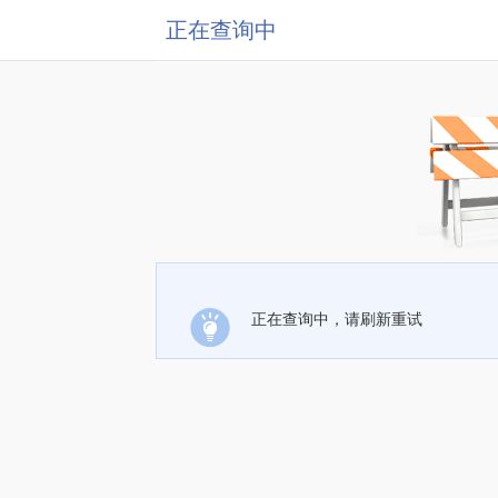
正在查询中
正在查询中，请刷新重试